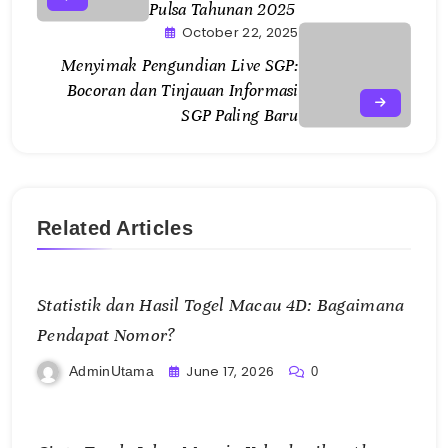
Pulsa Tahunan 2025
October 22, 2025
Menyimak Pengundian Live SGP:
Bocoran dan Tinjauan Informasi
SGP Paling Baru
Related Articles
Statistik dan Hasil Togel Macau 4D: Bagaimana
Pendapat Nomor?
June 17, 2026
AdminUtama
0