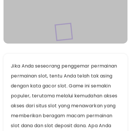
Jika Anda seseorang penggemar permainan
permainan slot, tentu Anda telah tak asing
dengan kata gacor slot. Game ini semakin
populer, terutama melalui kemudahan akses
akses dari situs slot yang menawarkan yang
memberikan beragam macam permainan
slot dana dan slot deposit dana. Apa Anda