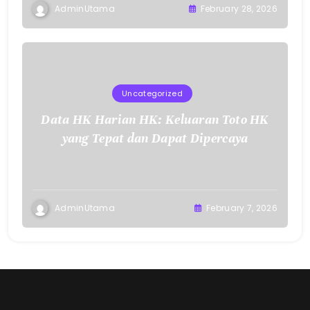
AdminUtama
February 28, 2026
Uncategorized
Data HK Harian HK: Keluaran Toto HK
yang Tepat dan Dapat Dipercaya
AdminUtama
February 7, 2026