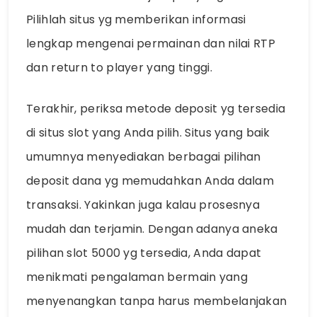
Pilihlah situs yg memberikan informasi
lengkap mengenai permainan dan nilai RTP
dan return to player yang tinggi.
Terakhir, periksa metode deposit yg tersedia
di situs slot yang Anda pilih. Situs yang baik
umumnya menyediakan berbagai pilihan
deposit dana yg memudahkan Anda dalam
transaksi. Yakinkan juga kalau prosesnya
mudah dan terjamin. Dengan adanya aneka
pilihan slot 5000 yg tersedia, Anda dapat
menikmati pengalaman bermain yang
menyenangkan tanpa harus membelanjakan