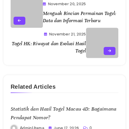
November 20, 2025
Menguak Rincian Permainan Togel:
Data dan Informasi Terbaru
November 21, 2025
Togel HK: Riwayat dan Evolusi Hasil
Togel
Related Articles
Statistik dan Hasil Togel Macau 4D: Bagaimana
Pendapat Nomor?
June 17, 2026
AdminUtama
0