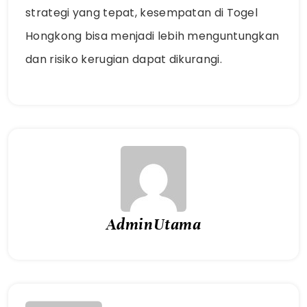
strategi yang tepat, kesempatan di Togel
Hongkong bisa menjadi lebih menguntungkan
dan risiko kerugian dapat dikurangi.
AdminUtama