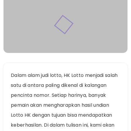
Dalam alam judi lotto, HK Lotto menjadi salah
satu di antara paling dikenal di kalangan
pencinta nomor. Setiap harinya, banyak
pemain akan mengharapkan hasil undian
Lotto HK dengan tujuan bisa mendapatkan
keberhasilan. Di dalam tulisan ini, kami akan