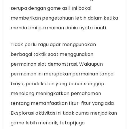
serupa dengan game asli. Ini bakal
memberikan pengetahuan lebih dalam ketika
mendalami permainan dunia nyata nanti.
Tidak perlu ragu agar menggunakan
berbagai taktik saat menggunakan
permainan slot demonstrasi. Walaupun
permainan ini merupakan permainan tanpa
biaya, pendekatan yang benar sanggup
menolong meningkatkan pemahaman
tentang memanfaatkan fitur-fitur yang ada.
Eksplorasi aktivitas ini tidak cuma menjadikan
game lebih menarik, tetapi juga