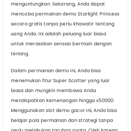
menguntungkan. Sekarang, Anda dapat
mencoba permainan demo Starlight Princess
secara gratis tanpa perlu khawatir tentang
uang Anda. Ini adalah peluang luar biasa
untuk merasakan sensasi bermain dengan
tenang.
Dalam permainan demo ini, Anda bisa
menemukan fitur Super Scatter yang luar
biasa dan mungkin membawa Anda
mendapatkan kemenangan hingga x50000.
Menggunakan slot demo gacor ini, Anda bisa
belajar pola permainan dan strategi tanpa
perlu melakukan taruhan nyata. Oleh karena