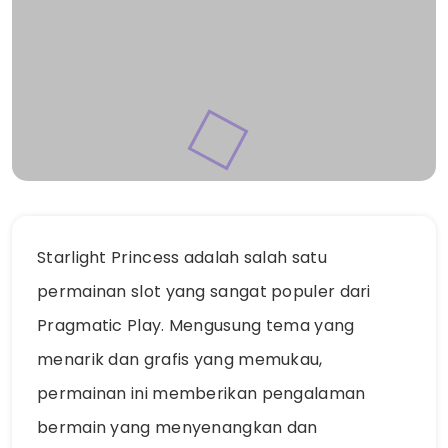
Starlight Princess adalah salah satu
permainan slot yang sangat populer dari
Pragmatic Play. Mengusung tema yang
menarik dan grafis yang memukau,
permainan ini memberikan pengalaman
bermain yang menyenangkan dan