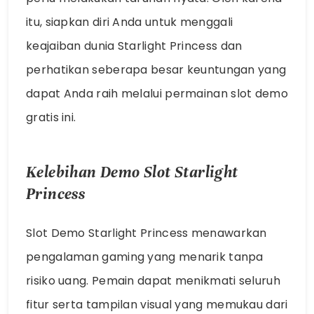
itu, siapkan diri Anda untuk menggali
keajaiban dunia Starlight Princess dan
perhatikan seberapa besar keuntungan yang
dapat Anda raih melalui permainan slot demo
gratis ini.
Kelebihan Demo Slot Starlight
Princess
Slot Demo Starlight Princess menawarkan
pengalaman gaming yang menarik tanpa
risiko uang. Pemain dapat menikmati seluruh
fitur serta tampilan visual yang memukau dari