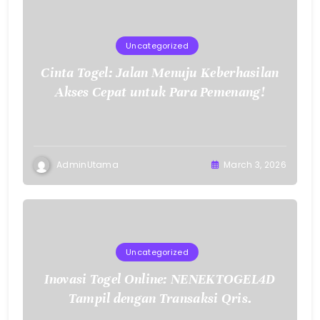
Uncategorized
Cinta Togel: Jalan Menuju Keberhasilan
Akses Cepat untuk Para Pemenang!
AdminUtama
March 3, 2026
Uncategorized
Inovasi Togel Online: NENEKTOGEL4D
Tampil dengan Transaksi Qris.