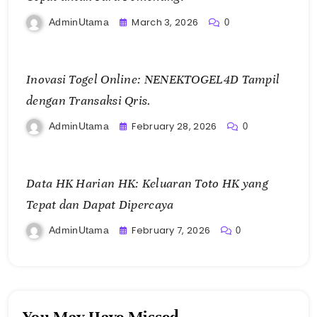
March 3, 2026
AdminUtama
0
Inovasi Togel Online: NENEKTOGEL4D Tampil
dengan Transaksi Qris.
February 28, 2026
AdminUtama
0
Data HK Harian HK: Keluaran Toto HK yang
Tepat dan Dapat Dipercaya
February 7, 2026
AdminUtama
0