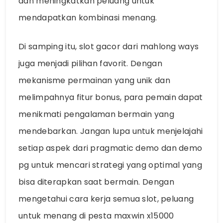
dan meningkatkan peluang untuk
mendapatkan kombinasi menang.
Di samping itu, slot gacor dari mahlong ways
juga menjadi pilihan favorit. Dengan
mekanisme permainan yang unik dan
melimpahnya fitur bonus, para pemain dapat
menikmati pengalaman bermain yang
mendebarkan. Jangan lupa untuk menjelajahi
setiap aspek dari pragmatic demo dan demo
pg untuk mencari strategi yang optimal yang
bisa diterapkan saat bermain. Dengan
mengetahui cara kerja semua slot, peluang
untuk menang di pesta maxwin x15000