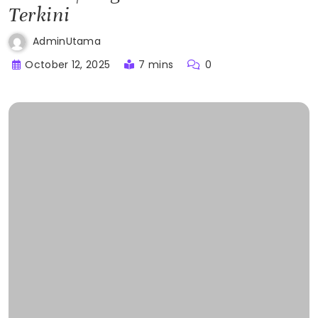
Terkini
AdminUtama
October 12, 2025
7 mins
0