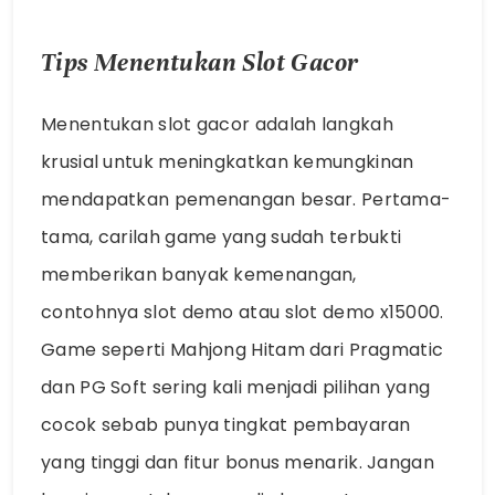
Tips Menentukan Slot Gacor
Menentukan slot gacor adalah langkah
krusial untuk meningkatkan kemungkinan
mendapatkan pemenangan besar. Pertama-
tama, carilah game yang sudah terbukti
memberikan banyak kemenangan,
contohnya slot demo atau slot demo x15000.
Game seperti Mahjong Hitam dari Pragmatic
dan PG Soft sering kali menjadi pilihan yang
cocok sebab punya tingkat pembayaran
yang tinggi dan fitur bonus menarik. Jangan