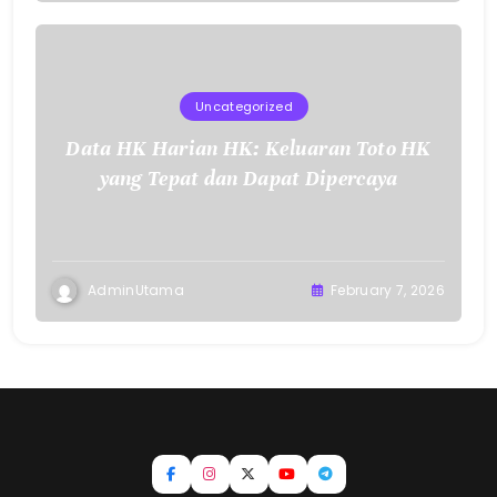
Uncategorized
Data HK Harian HK: Keluaran Toto HK
yang Tepat dan Dapat Dipercaya
AdminUtama
February 7, 2026