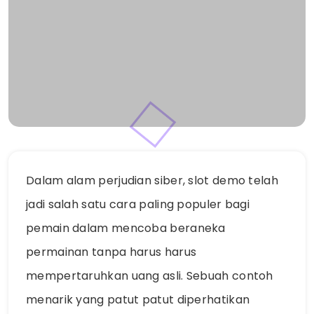
Dalam alam perjudian siber, slot demo telah
jadi salah satu cara paling populer bagi
pemain dalam mencoba beraneka
permainan tanpa harus harus
mempertaruhkan uang asli. Sebuah contoh
menarik yang patut patut diperhatikan