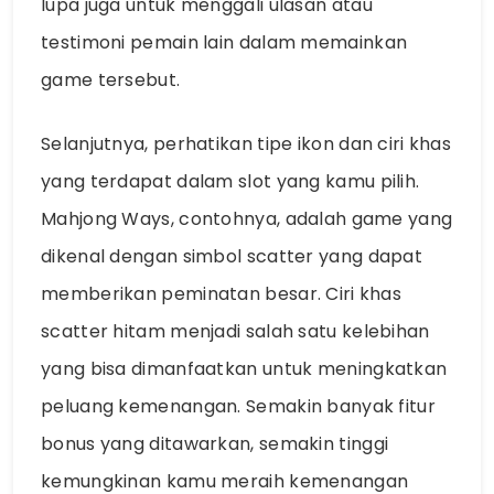
lupa juga untuk menggali ulasan atau
testimoni pemain lain dalam memainkan
game tersebut.
Selanjutnya, perhatikan tipe ikon dan ciri khas
yang terdapat dalam slot yang kamu pilih.
Mahjong Ways, contohnya, adalah game yang
dikenal dengan simbol scatter yang dapat
memberikan peminatan besar. Ciri khas
scatter hitam menjadi salah satu kelebihan
yang bisa dimanfaatkan untuk meningkatkan
peluang kemenangan. Semakin banyak fitur
bonus yang ditawarkan, semakin tinggi
kemungkinan kamu meraih kemenangan