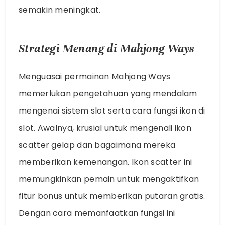
semakin meningkat.
Strategi Menang di Mahjong Ways
Menguasai permainan Mahjong Ways
memerlukan pengetahuan yang mendalam
mengenai sistem slot serta cara fungsi ikon di
slot. Awalnya, krusial untuk mengenali ikon
scatter gelap dan bagaimana mereka
memberikan kemenangan. Ikon scatter ini
memungkinkan pemain untuk mengaktifkan
fitur bonus untuk memberikan putaran gratis.
Dengan cara memanfaatkan fungsi ini