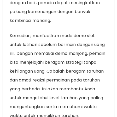
dengan baik, pemain dapat meningkatkan
peluang kemenangan dengan banyak
kombinasi menang.
Kemudian, manfaatkan mode demo slot
untuk latihan sebelum bermain dengan uang
riil. Dengan memakai demo mahjong, pemain
bisa menjelajahi beragam strategi tanpa
kehilangan uang. Cobalah beragam taruhan
dan amati reaksi permainan pada taruhan
yang berbeda. Ini akan membantu Anda
untuk mengetahui level taruhan yang paling
menguntungkan serta memahami waktu
waktu untuk menaikkan taruhan.