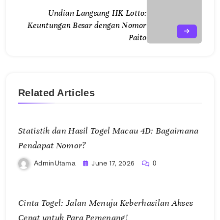
Undian Langsung HK Lotto:
Keuntungan Besar dengan Nomor
Paito
Related Articles
Statistik dan Hasil Togel Macau 4D: Bagaimana
Pendapat Nomor?
June 17, 2026
AdminUtama
0
Cinta Togel: Jalan Menuju Keberhasilan Akses
Cepat untuk Para Pemenang!