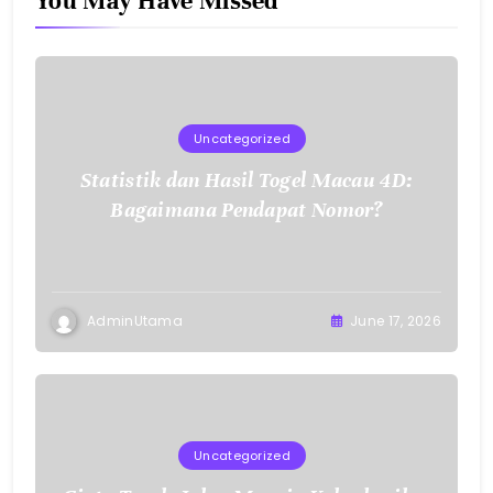
You May Have Missed
Uncategorized
Statistik dan Hasil Togel Macau 4D:
Bagaimana Pendapat Nomor?
AdminUtama
June 17, 2026
Uncategorized